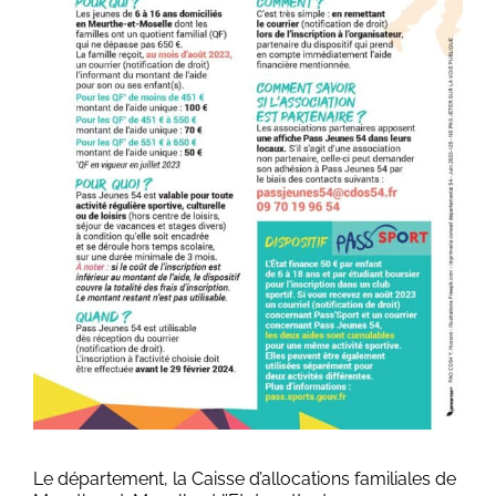
Le département, la Caisse d’allocations familiales de