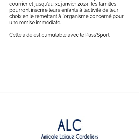
courrier et jusqu’au 31 janvier 2024, les familles
pourront inscrire leurs enfants à l’activité de leur
choix en le remettant à l’organisme concerné pour
une remise immédiate.
Cette aide est cumulable avec le Pass’Sport