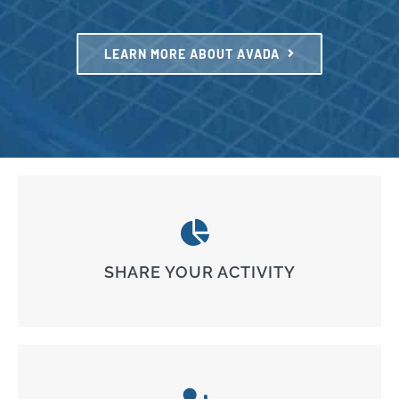
LEARN MORE ABOUT AVADA
SHARE YOUR ACTIVITY