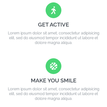
GET ACTIVE
Lorem ipsum dolor sit amet, consectetur adipisicing
elit, sed do eiusmod tempor incididunt ut labore et
dolore magna aliqua.
MAKE YOU SMILE
Lorem ipsum dolor sit amet, consectetur adipisicing
elit, sed do eiusmod tempor incididunt ut labore et
dolore magna aliqua.