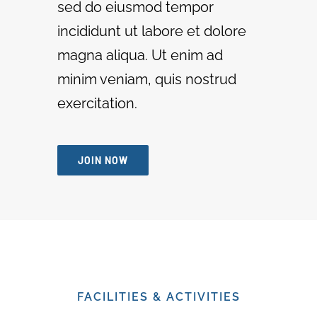
sed do eiusmod tempor
incididunt ut labore et dolore
magna aliqua. Ut enim ad
minim veniam, quis nostrud
exercitation.
JOIN NOW
FACILITIES & ACTIVITIES