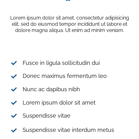
Lorem ipsum dolor sit amet, consectetur adipisicing
elit, sed do eiusmod tempor incididunt ut labore et
dolore magna aliqua. Ut enim ad minim veniam.
Fusce in ligula sollicitudin dui
Donec maximus fermentum leo
Nunc ac dapibus nibh
Lorem ipsum dolor sit amet
Suspendisse vitae
Suspendisse vitae interdum metus