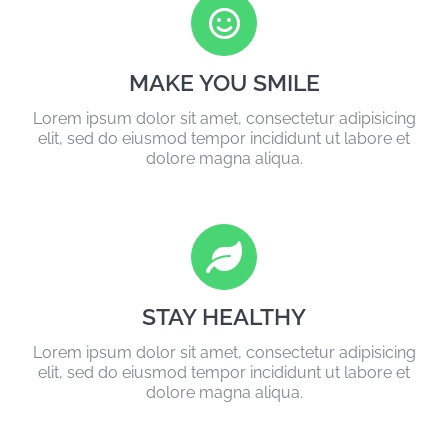
MAKE YOU SMILE
Lorem ipsum dolor sit amet, consectetur adipisicing
elit, sed do eiusmod tempor incididunt ut labore et
dolore magna aliqua.
STAY HEALTHY
Lorem ipsum dolor sit amet, consectetur adipisicing
elit, sed do eiusmod tempor incididunt ut labore et
dolore magna aliqua.