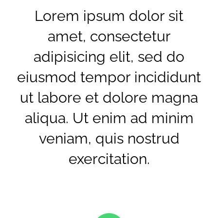
Lorem ipsum dolor sit
amet, consectetur
adipisicing elit, sed do
eiusmod tempor incididunt
ut labore et dolore magna
aliqua. Ut enim ad minim
veniam, quis nostrud
exercitation.