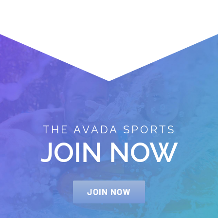
THE AVADA SPORTS
JOIN NOW
JOIN NOW