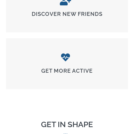
DISCOVER NEW FRIENDS
GET MORE ACTIVE
GET IN SHAPE