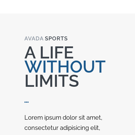
AVADA
SPORTS
A LIFE
WITHOUT
LIMITS
Lorem ipsum dolor sit amet,
consectetur adipisicing elit,