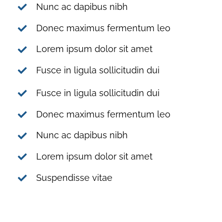
Nunc ac dapibus nibh
Donec maximus fermentum leo
Lorem ipsum dolor sit amet
Fusce in ligula sollicitudin dui
Fusce in ligula sollicitudin dui
Donec maximus fermentum leo
Nunc ac dapibus nibh
Lorem ipsum dolor sit amet
Suspendisse vitae