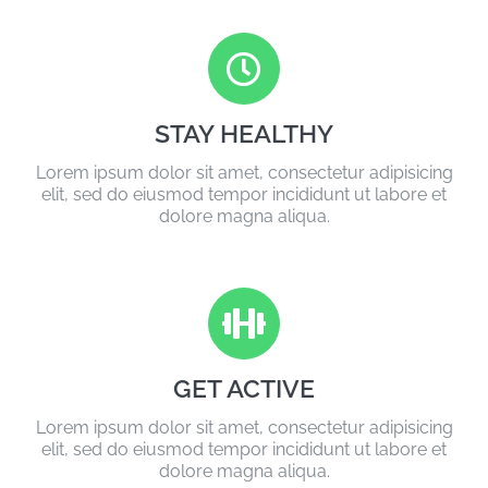
STAY HEALTHY
Lorem ipsum dolor sit amet, consectetur adipisicing
elit, sed do eiusmod tempor incididunt ut labore et
dolore magna aliqua.
GET ACTIVE
Lorem ipsum dolor sit amet, consectetur adipisicing
elit, sed do eiusmod tempor incididunt ut labore et
dolore magna aliqua.